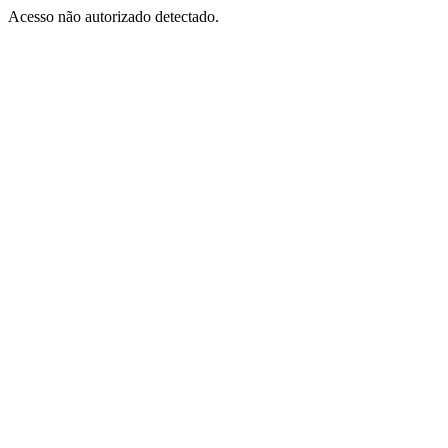
Acesso não autorizado detectado.